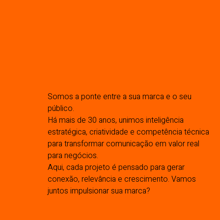
Somos a ponte entre a sua marca e o seu
público.
Há mais de 30 anos, unimos inteligência
estratégica, criatividade e competência técnica
para transformar comunicação em valor real
para negócios.
Aqui, cada projeto é pensado para gerar
conexão, relevância e crescimento. Vamos
juntos impulsionar sua marca?