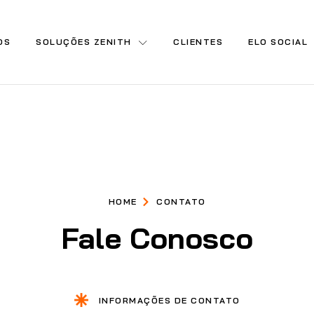
OS
SOLUÇÕES ZENITH
CLIENTES
ELO SOCIAL
HOME
CONTATO
Fale Conosco
INFORMAÇÕES DE CONTATO