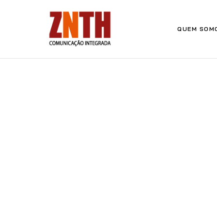
QUEM SOM