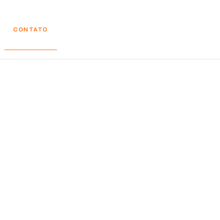
CONTATO