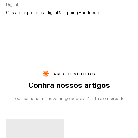
Digital
Gestão de presença digital & Clipping Bauducco
ÁREA DE NOTÍCIAS
Confira nossos artigos
Toda semana um novo artigo sobre a Zenith e o mercado.