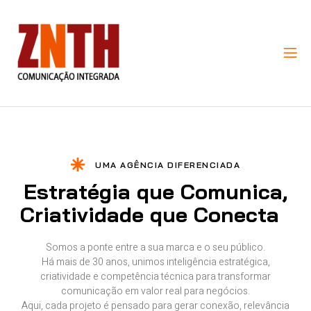
UMA AGÊNCIA DIFERENCIADA
Estratégia que Comunica,
Criatividade que Conecta
Somos a ponte entre a sua marca e o seu público.
Há mais de 30 anos, unimos inteligência estratégica,
criatividade e competência técnica para transformar
comunicação em valor real para negócios.
Aqui, cada projeto é pensado para gerar conexão, relevância