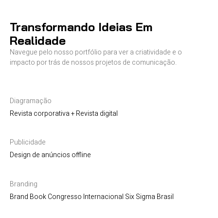
Transformando Ideias Em
Realidade
Navegue pelo nosso portfólio para ver a criatividade e o
impacto por trás de nossos projetos de comunicação.
Diagramação
Revista corporativa + Revista digital
Publicidade
Design de anúncios offline
Branding
Brand Book Congresso Internacional Six Sigma Brasil