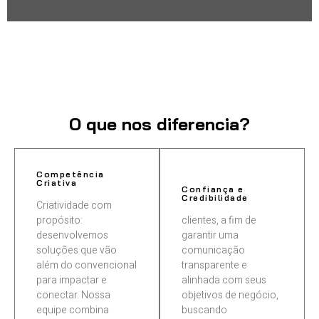
O que nos diferencia?
Competência
Criativa
Confiança e
Credibilidade
Criatividade com
propósito:
clientes, a fim de
desenvolvemos
garantir uma
soluções que vão
comunicação
além do convencional
transparente e
para impactar e
alinhada com seus
conectar. Nossa
objetivos de negócio,
equipe combina
buscando