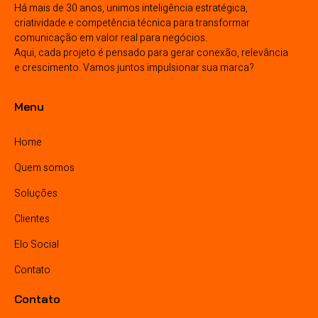
Há mais de 30 anos, unimos inteligência estratégica,
criatividade e competência técnica para transformar
comunicação em valor real para negócios.
Aqui, cada projeto é pensado para gerar conexão, relevância
e crescimento. Vamos juntos impulsionar sua marca?
Menu
Home
Quem somos
Soluções
Clientes
Elo Social
Contato
Contato