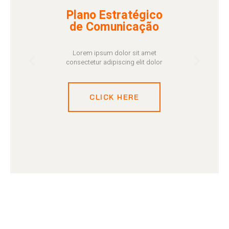
Plano Estratégico
de Comunicação
Lorem ipsum dolor sit amet
consectetur adipiscing elit dolor
CLICK HERE